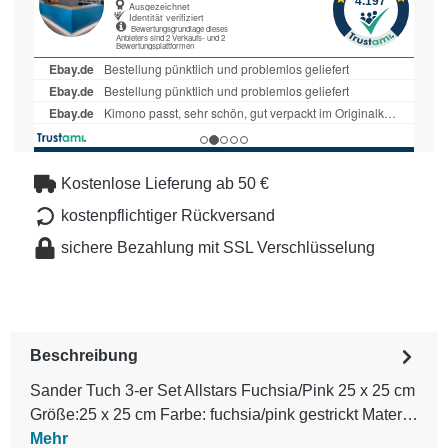
Kostenlose Lieferung ab 50 €
kostenpflichtiger Rückversand
sichere Bezahlung mit SSL Verschlüsselung
Beschreibung
Sander Tuch 3-er Set Allstars Fuchsia/Pink 25 x 25 cm
Größe:25 x 25 cm Farbe: fuchsia/pink gestrickt Mater…
Mehr