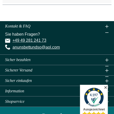
Kontakt & FAQ
Sie haben Fragen?
+49 49 281 241 73
anunsbettundso@aol.com
Sicher bezahlen
Sicherer Versand
Sicher einkaufen
✕
Information
Shopservice