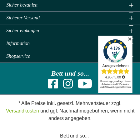
Sicher bezahlen
Sicherer Versand
Sicher einkaufen
✕
Information
Shopservice
Bett und so...
* Alle Preise inkl. gesetzl. Mehrwertsteuer zzgl.
Versandkosten
und ggf. Nachnahmegebühren, wenn nicht
anders angegeben.
Bett und so...