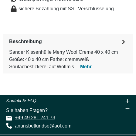
sichere Bezahlung mit SSL Verschlüsselung
Beschreibung
Sander Kissenhülle Merry Wool Creme 40 x 40 cm
Größe: 40 x 40 cm Farbe: cremeweiß
Soutachestickerei auf Wollmis…
Mehr
Kontakt & FAQ
Sie haben Fragen?
+49 49 281 241 73
anunsbettundso@aol.com