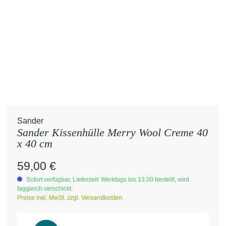
Sander
Sander Kissenhülle Merry Wool Creme 40
x 40 cm
Regulärer Preis:
59,00 €
Sofort verfügbar, Lieferzeit: Werktags bis 13.00 bestellt, wird
taggleich verschickt.
Preise inkl. MwSt. zzgl. Versandkosten