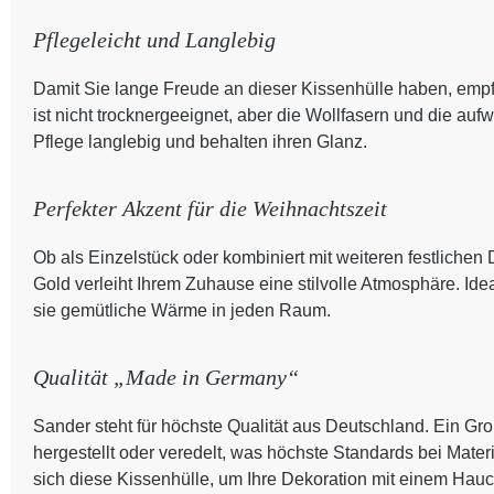
Pflegeleicht und Langlebig
Damit Sie lange Freude an dieser Kissenhülle haben, emp
ist nicht trocknergeeignet, aber die Wollfasern und die au
Pflege langlebig und behalten ihren Glanz.
Perfekter Akzent für die Weihnachtszeit
Ob als Einzelstück oder kombiniert mit weiteren festliche
Gold verleiht Ihrem Zuhause eine stilvolle Atmosphäre. Idea
sie gemütliche Wärme in jeden Raum.
Qualität „Made in Germany“
Sander steht für höchste Qualität aus Deutschland. Ein Gro
hergestellt oder veredelt, was höchste Standards bei Materi
sich diese Kissenhülle, um Ihre Dekoration mit einem Hauc