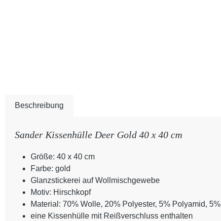
Beschreibung
Sander Kissenhülle Deer Gold 40 x 40 cm
Größe: 40 x 40 cm
Farbe: gold
Glanzstickerei auf Wollmischgewebe
Motiv: Hirschkopf
Material: 70% Wolle, 20% Polyester, 5% Polyamid, 5%
eine Kissenhülle mit Reißverschluss enthalten