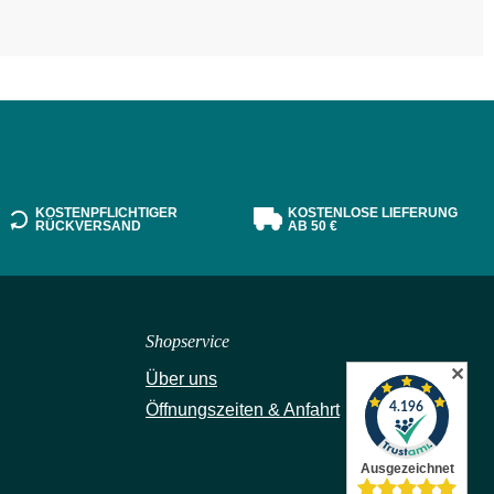
KOSTENPFLICHTIGER
KOSTENLOSE LIEFERUNG
RÜCKVERSAND
AB 50 €
Shopservice
✕
Über uns
Öffnungszeiten & Anfahrt