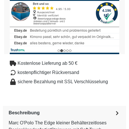
Kostenlose Lieferung ab 50 €
kostenpflichtiger Rückversand
sichere Bezahlung mit SSL Verschlüsselung
Beschreibung
Marc O'Polo The Edge kleiner Behälterzeitloses