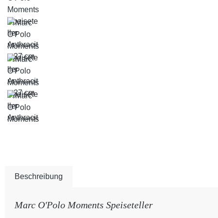
Beschreibung
Marc O'Polo Moments Speiseteller