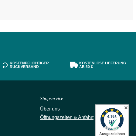
KOSTENPFLICHTIGER
KOSTENLOSE LIEFERUNG
RÜCKVERSAND
AB 50 €
Shopservice
✕
Über uns
Öffnungszeiten & Anfahrt