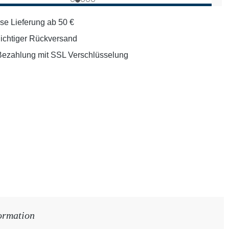
se Lieferung ab 50 €
lichtiger Rückversand
Bezahlung mit SSL Verschlüsselung
ormation