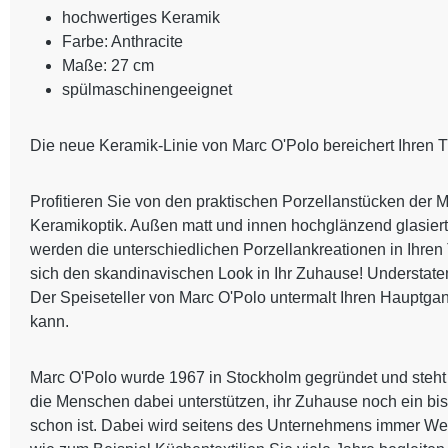
hochwertiges Keramik
Farbe: Anthracite
Maße: 27 cm
spülmaschinengeeignet
Die neue Keramik-Linie von Marc O'Polo bereichert Ihren T
Profitieren Sie von den praktischen Porzellanstücken der
Keramikoptik. Außen matt und innen hochglänzend glasiert,
werden die unterschiedlichen Porzellankreationen in Ihren
sich den skandinavischen Look in Ihr Zuhause! Understate
Der Speiseteller von Marc O'Polo untermalt Ihren Hauptgan
kann.
Marc O'Polo wurde 1967 in Stockholm gegründet und steht
die Menschen dabei unterstützen, ihr Zuhause noch ein bis
schon ist. Dabei wird seitens des Unternehmens immer Wert