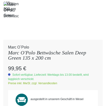
Marc O`Polo
Marc O'Polo Bettwäsche Salen Deep
Green 135 x 200 cm
Regulärer Preis:
99,95 €
Sofort verfügbar, Lieferzeit: Werktags bis 13.00 bestellt, wird
taggleich verschickt.
Preise inkl. MwSt. zzgl. Versandkosten
ausgestellt in unserem Geschäft in Wesel