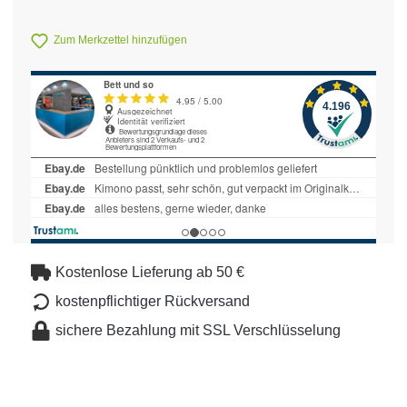
Zum Merkzettel hinzufügen
Kostenlose Lieferung ab 50 €
kostenpflichtiger Rückversand
sichere Bezahlung mit SSL Verschlüsselung