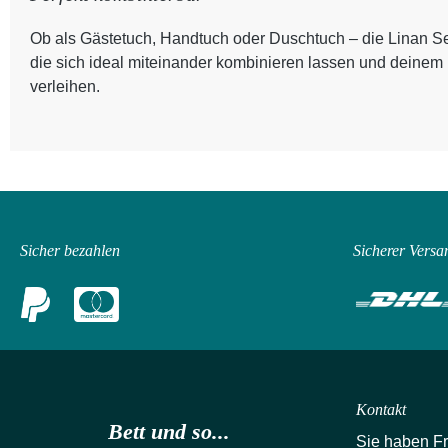
Ob als Gästetuch, Handtuch oder Duschtuch – die Linan Se
die sich ideal miteinander kombinieren lassen und deine
verleihen.
Sicher bezahlen
Sicherer Versa
Kontakt
Bett und so...
Sie haben F