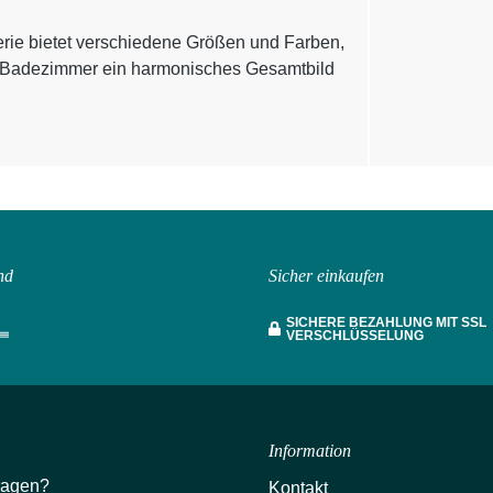
rie bietet verschiedene Größen und Farben,
m Badezimmer ein harmonisches Gesamtbild
nd
Sicher einkaufen
SICHERE BEZAHLUNG MIT SSL
VERSCHLÜSSELUNG
Information
ragen?
Kontakt