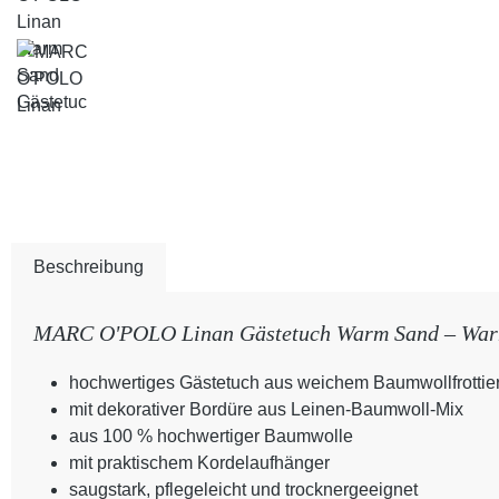
Beschreibung
MARC O'POLO Linan Gästetuch Warm Sand – Warme
hochwertiges Gästetuch aus weichem Baumwollfrottie
mit dekorativer Bordüre aus Leinen-Baumwoll-Mix
aus 100 % hochwertiger Baumwolle
mit praktischem Kordelaufhänger
saugstark, pflegeleicht und trocknergeeignet