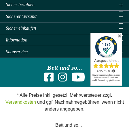
Sicher bezahlen
Sicherer Versand
Sicher einkaufen
✕
Information
Shopservice
Bett und so...
* Alle Preise inkl. gesetzl. Mehrwertsteuer zzgl.
Versandkosten
und ggf. Nachnahmegebühren, wenn nicht
anders angegeben.
Bett und so...