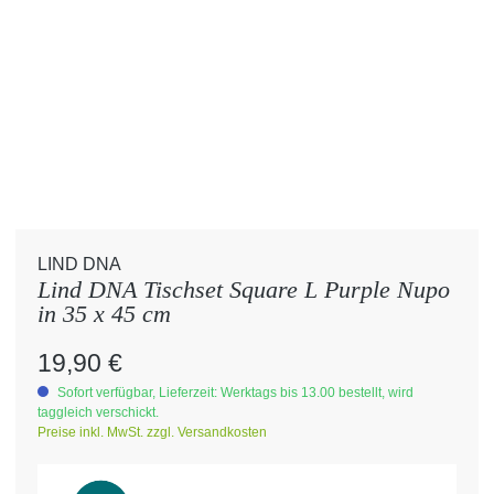
LIND DNA
Lind DNA Tischset Square L Purple Nupo
in 35 x 45 cm
Regulärer Preis:
19,90 €
Sofort verfügbar, Lieferzeit: Werktags bis 13.00 bestellt, wird
taggleich verschickt.
Preise inkl. MwSt. zzgl. Versandkosten