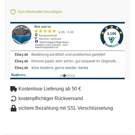
Zum Merkzettel hinzufügen
Kostenlose Lieferung ab 50 €
kostenpflichtiger Rückversand
sichere Bezahlung mit SSL Verschlüsselung