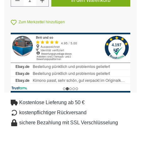
In den Warenkorb
Zum Merkzettel hinzufügen
Kostenlose Lieferung ab 50 €
kostenpflichtiger Rückversand
sichere Bezahlung mit SSL Verschlüsselung