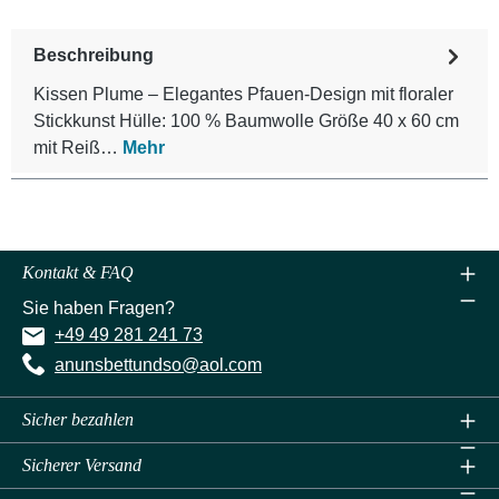
Beschreibung
Kissen Plume – Elegantes Pfauen-Design mit floraler
Stickkunst Hülle: 100 % Baumwolle Größe 40 x 60 cm
mit Reiß…
Mehr
Kontakt & FAQ
Sie haben Fragen?
+49 49 281 241 73
anunsbettundso@aol.com
Sicher bezahlen
Sicherer Versand