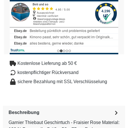
Kostenlose Lieferung ab 50 €
kostenpflichtiger Rückversand
sichere Bezahlung mit SSL Verschlüsselung
Beschreibung
Garnier Thiebaut Geschirrtuch - Fraisier Rose Material: