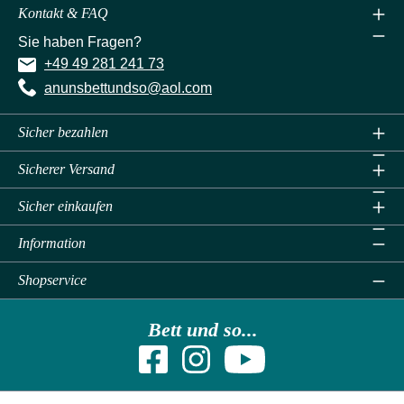
Kontakt & FAQ
Sie haben Fragen?
+49 49 281 241 73
anunsbettundso@aol.com
Sicher bezahlen
Sicherer Versand
Sicher einkaufen
Information
Shopservice
Bett und so...