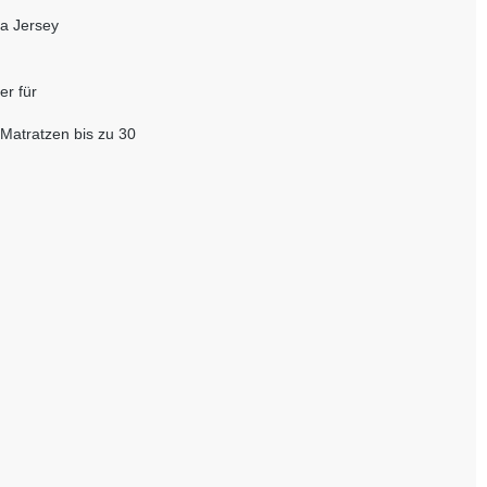
a Jersey
er für
 Matratzen bis zu 30