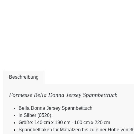
Beschreibung
Formesse Bella Donna Jersey Spannbetttuch
Bella Donna Jersey Spannbetttuch
in Silber (0520)
Größe: 140 cm x 190 cm - 160 cm x 220 cm
Spannbettlaken für Matratzen bis zu einer Höhe von 3