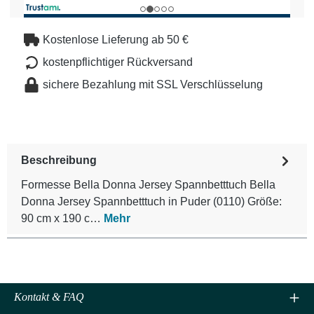
Kostenlose Lieferung ab 50 €
kostenpflichtiger Rückversand
sichere Bezahlung mit SSL Verschlüsselung
Beschreibung
Formesse Bella Donna Jersey Spannbetttuch Bella
Donna Jersey Spannbetttuch in Puder (0110) Größe:
90 cm x 190 c…
Mehr
Kontakt & FAQ