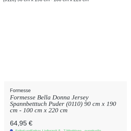
Formesse
Formesse Bella Donna Jersey
Spannbetttuch Puder (0110) 90 cm x 190
cm - 100 cm x 220 cm
Regulärer Preis:
64,95 €