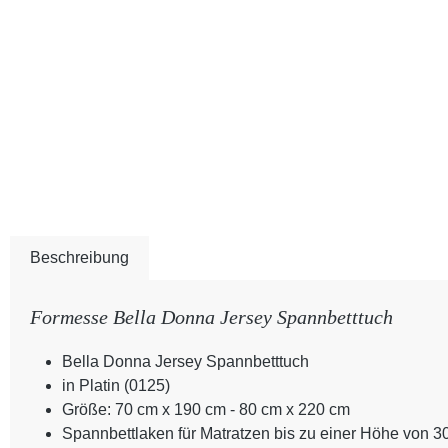
Beschreibung
Formesse Bella Donna Jersey Spannbetttuch
Bella Donna Jersey Spannbetttuch
in Platin (0125)
Größe: 70 cm x 190 cm - 80 cm x 220 cm
Spannbettlaken für Matratzen bis zu einer Höhe von 3