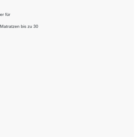
er für
 Matratzen bis zu 30