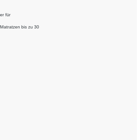
er für
 Matratzen bis zu 30