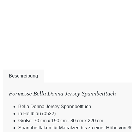
Beschreibung
Formesse Bella Donna Jersey Spannbetttuch
Bella Donna Jersey Spannbetttuch
in Hellblau (0522)
Größe: 70 cm x 190 cm - 80 cm x 220 cm
Spannbettlaken für Matratzen bis zu einer Höhe von 3