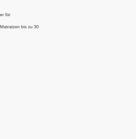
er für
 Matratzen bis zu 30