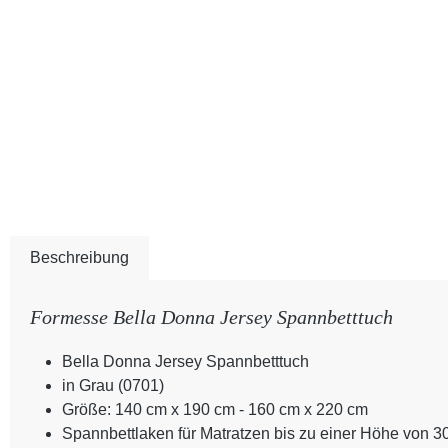
Beschreibung
Formesse Bella Donna Jersey Spannbetttuch
Bella Donna Jersey Spannbetttuch
in Grau (0701)
Größe: 140 cm x 190 cm - 160 cm x 220 cm
Spannbettlaken für Matratzen bis zu einer Höhe von 3