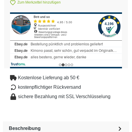
Zum Merkzettel hinzufügen
Kostenlose Lieferung ab 50 €
kostenpflichtiger Rückversand
sichere Bezahlung mit SSL Verschlüsselung
Beschreibung