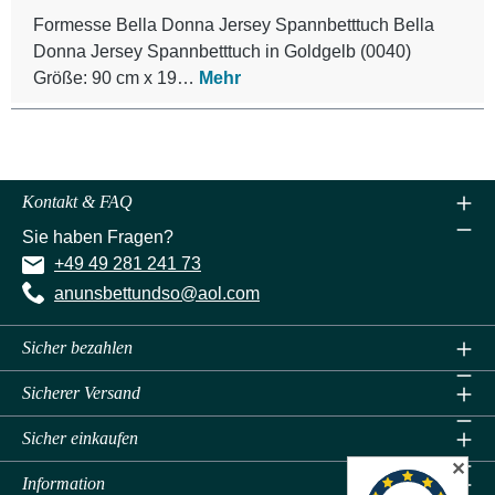
Formesse Bella Donna Jersey Spannbetttuch Bella
Donna Jersey Spannbetttuch in Goldgelb (0040)
Größe: 90 cm x 19…
Mehr
Kontakt & FAQ
Sie haben Fragen?
+49 49 281 241 73
anunsbettundso@aol.com
Sicher bezahlen
Sicherer Versand
Sicher einkaufen
✕
Information