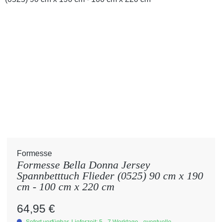
Formesse
Formesse Bella Donna Jersey
Spannbetttuch Flieder (0525) 90 cm x 190
cm - 100 cm x 220 cm
Regulärer Preis:
64,95 €