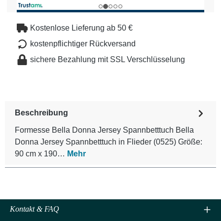
Kostenlose Lieferung ab 50 €
kostenpflichtiger Rückversand
sichere Bezahlung mit SSL Verschlüsselung
Beschreibung
Formesse Bella Donna Jersey Spannbetttuch Bella
Donna Jersey Spannbetttuch in Flieder (0525) Größe:
90 cm x 190…
Mehr
Kontakt & FAQ