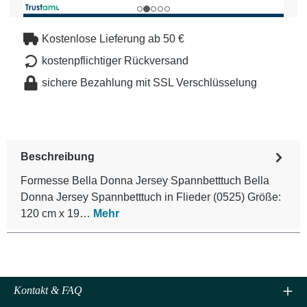
Kostenlose Lieferung ab 50 €
kostenpflichtiger Rückversand
sichere Bezahlung mit SSL Verschlüsselung
Beschreibung
Formesse Bella Donna Jersey Spannbetttuch Bella
Donna Jersey Spannbetttuch in Flieder (0525) Größe:
120 cm x 19…
Mehr
Kontakt & FAQ