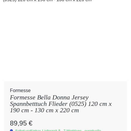
Formesse
Formesse Bella Donna Jersey
Spannbetttuch Flieder (0525) 120 cm x
190 cm - 130 cm x 220 cm
Regulärer Preis:
89,95 €