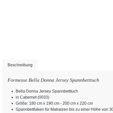
Beschreibung
Formesse Bella Donna Jersey Spannbetttuch
Bella Donna Jersey Spannbetttuch
in Cabernet (0033)
Größe: 180 cm x 190 cm - 200 cm x 220 cm
Spannbettlaken für Matratzen bis zu einer Höhe von 3