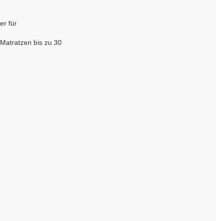
er für
 Matratzen bis zu 30