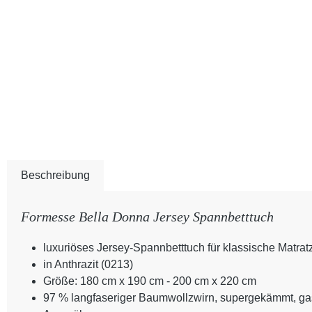
Beschreibung
Formesse Bella Donna Jersey Spannbetttuch
luxuriöses Jersey-Spannbetttuch für klassische Matra
in Anthrazit (0213)
Größe: 180 cm x 190 cm - 200 cm x 220 cm
97 % langfaseriger Baumwollzwirn, supergekämmt, gasi