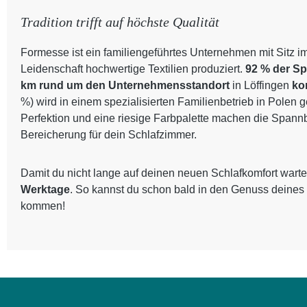
Tradition trifft auf höchste Qualität
Formesse ist ein familiengeführtes Unternehmen mit Sitz i
Leidenschaft hochwertige Textilien produziert.
92 % der S
km rund um den Unternehmensstandort
in Löffingen
ko
%) wird in einem spezialisierten Familienbetrieb in Polen 
Perfektion und eine riesige Farbpalette machen die Spann
Bereicherung für dein Schlafzimmer.
Damit du nicht lange auf deinen neuen Schlafkomfort warte
Werktage
. So kannst du schon bald in den Genuss deines
kommen!