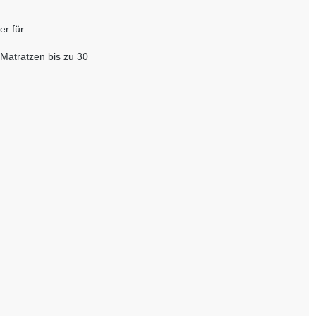
er für
 Matratzen bis zu 30