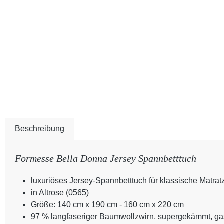
Beschreibung
Formesse Bella Donna Jersey Spannbetttuch
luxuriöses Jersey-Spannbetttuch für klassische Matra
in Altrose (0565)
Größe: 140 cm x 190 cm - 160 cm x 220 cm
97 % langfaseriger Baumwollzwirn, supergekämmt, gasi