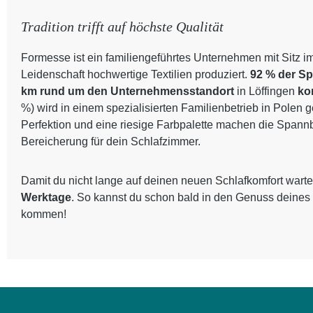
Tradition trifft auf höchste Qualität
Formesse ist ein familiengeführtes Unternehmen mit Sitz i
Leidenschaft hochwertige Textilien produziert.
92 % der S
km rund um den Unternehmensstandort
in Löffingen
ko
%) wird in einem spezialisierten Familienbetrieb in Polen 
Perfektion und eine riesige Farbpalette machen die Spann
Bereicherung für dein Schlafzimmer.
Damit du nicht lange auf deinen neuen Schlafkomfort warte
Werktage
. So kannst du schon bald in den Genuss deines
kommen!