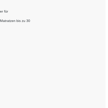
er für
 Matratzen bis zu 30