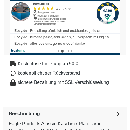
Kostenlose Lieferung ab 50 €
kostenpflichtiger Rückversand
sichere Bezahlung mit SSL Verschlüsselung
Beschreibung
Eagle Products Alassio Kaschmir-PlaidFarbe: