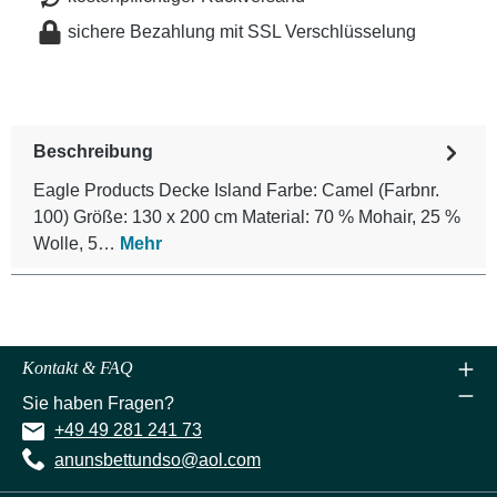
sichere Bezahlung mit SSL Verschlüsselung
Beschreibung
Eagle Products Decke Island Farbe: Camel (Farbnr.
100) Größe: 130 x 200 cm Material: 70 % Mohair, 25 %
Wolle, 5…
Mehr
Kontakt & FAQ
Sie haben Fragen?
+49 49 281 241 73
anunsbettundso@aol.com