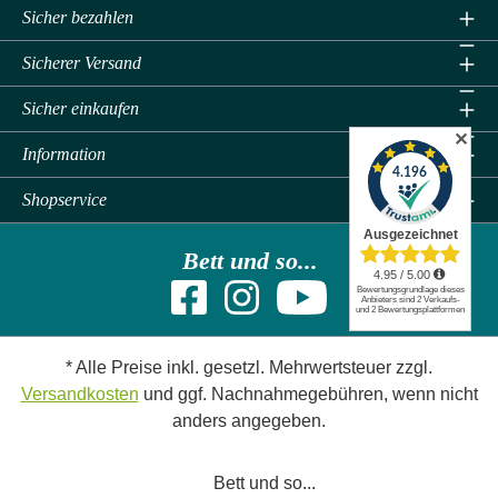
Sicher bezahlen
Sicherer Versand
Sicher einkaufen
✕
Information
Shopservice
Bett und so...
* Alle Preise inkl. gesetzl. Mehrwertsteuer zzgl.
Versandkosten
und ggf. Nachnahmegebühren, wenn nicht
anders angegeben.
Bett und so...