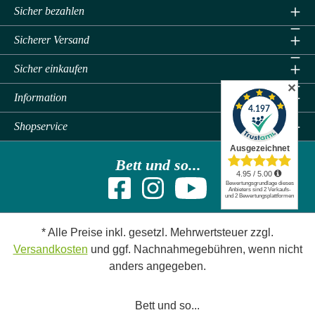
Sicher bezahlen
Sicherer Versand
Sicher einkaufen
✕
Information
Shopservice
Bett und so...
* Alle Preise inkl. gesetzl. Mehrwertsteuer zzgl.
Versandkosten
und ggf. Nachnahmegebühren, wenn nicht
anders angegeben.
Bett und so...