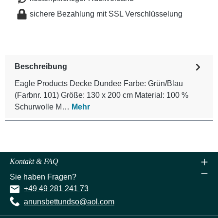
sichere Bezahlung mit SSL Verschlüsselung
Beschreibung
Eagle Products Decke Dundee Farbe: Grün/Blau
(Farbnr. 101) Größe: 130 x 200 cm Material: 100 %
Schurwolle M…
Mehr
Kontakt & FAQ
Sie haben Fragen?
+49 49 281 241 73
anunsbettundso@aol.com