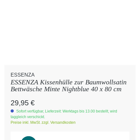
ESSENZA
ESSENZA Kissenhülle zur Baumwollsatin
Bettwäsche Minte Nightblue 40 x 80 cm
Regulärer Preis:
29,95 €
Sofort verfügbar, Lieferzeit: Werktags bis 13.00 bestellt, wird
taggleich verschickt.
Preise inkl. MwSt. zzgl. Versandkosten