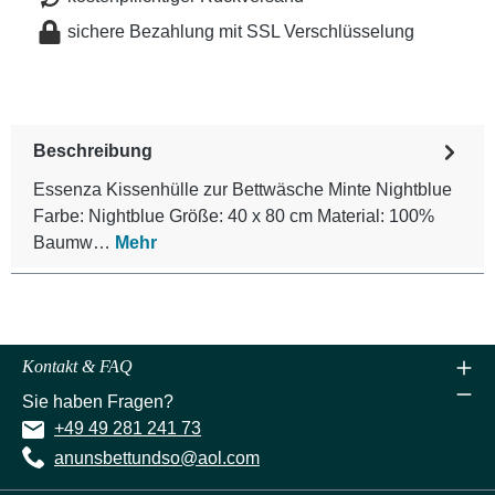
sichere Bezahlung mit SSL Verschlüsselung
Beschreibung
Essenza Kissenhülle zur Bettwäsche Minte Nightblue
Farbe: Nightblue Größe: 40 x 80 cm Material: 100%
Baumw…
Mehr
Kontakt & FAQ
Sie haben Fragen?
+49 49 281 241 73
anunsbettundso@aol.com