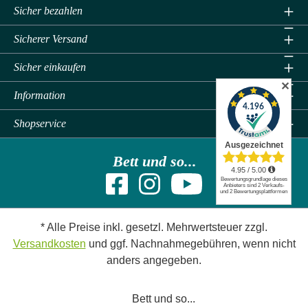
Sicher bezahlen
Sicherer Versand
Sicher einkaufen
✕
Information
Shopservice
Bett und so...
* Alle Preise inkl. gesetzl. Mehrwertsteuer zzgl.
Versandkosten
und ggf. Nachnahmegebühren, wenn nicht
anders angegeben.
Bett und so...