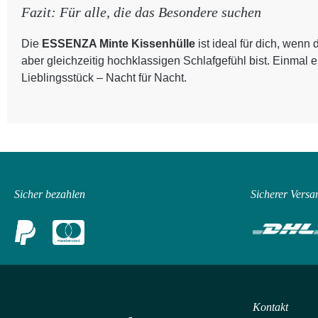
Fazit: Für alle, die das Besondere suchen
Die
ESSENZA Minte Kissenhülle
ist ideal für dich, wenn
aber gleichzeitig hochklassigen Schlafgefühl bist. Einmal e
Lieblingsstück – Nacht für Nacht.
Sicher bezahlen
Sicherer Versa
Kontakt