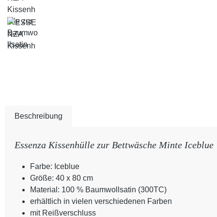
Beschreibung
Essenza Kissenhülle zur Bettwäsche Minte Iceblue
Farbe: Iceblue
Größe: 40 x 80 cm
Material: 100 % Baumwollsatin (300TC)
erhältlich in vielen verschiedenen Farben
mit Reißverschluss