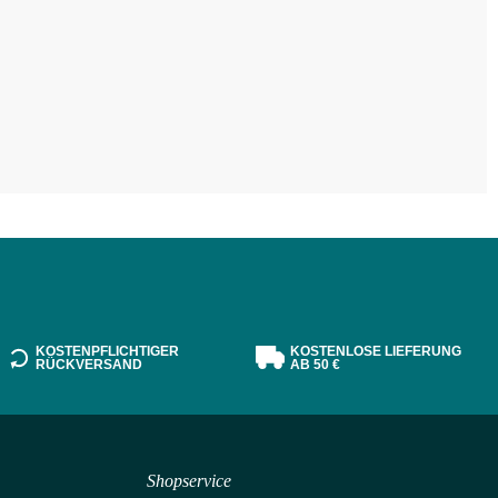
KOSTENPFLICHTIGER
KOSTENLOSE LIEFERUNG
RÜCKVERSAND
AB 50 €
Shopservice