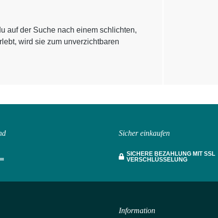
 du auf der Suche nach einem schlichten,
rlebt, wird sie zum unverzichtbaren
nd
Sicher einkaufen
SICHERE BEZAHLUNG MIT SSL
VERSCHLÜSSELUNG
Information