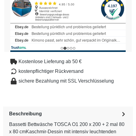
Kostenlose Lieferung ab 50 €
kostenpflichtiger Rückversand
sichere Bezahlung mit SSL Verschlüsselung
Beschreibung
Bassetti Bettwäsche TOSCA O1 200 x 200 + 2 mal 80
x 80 cmKaschmir-Dessin mit intensiv leuchtenden