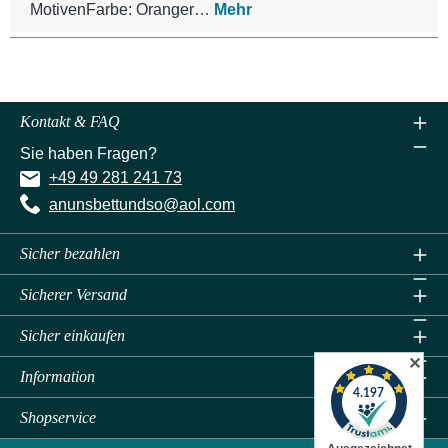
MotivenFarbe: Oranger…
Mehr
Kontakt & FAQ
Sie haben Fragen?
+49 49 281 241 73
anunsbettundso@aol.com
Sicher bezahlen
Sicherer Versand
Sicher einkaufen
✕
Information
Shopservice