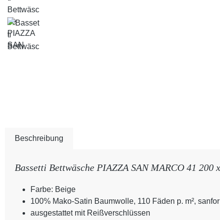
Beschreibung
Bassetti Bettwäsche PIAZZA SAN MARCO 41 200 x 
Farbe: Beige
100% Mako-Satin Baumwolle, 110 Fäden p. m², sanfori
ausgestattet mit Reißverschlüssen