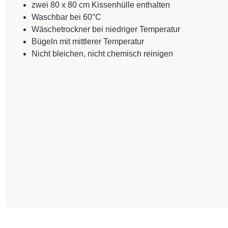
zwei 80 x 80 cm Kissenhülle enthalten
Waschbar bei 60°C
Wäschetrockner bei niedriger Temperatur
Bügeln mit mittlerer Temperatur
Nicht bleichen, nicht chemisch reinigen