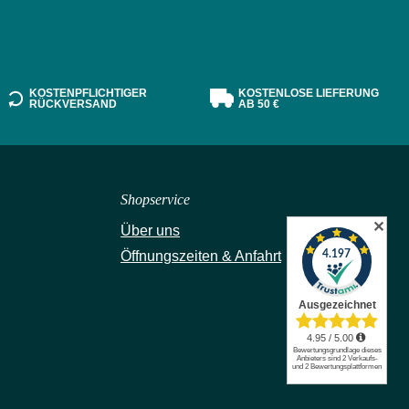
KOSTENPFLICHTIGER
KOSTENLOSE LIEFERUNG
RÜCKVERSAND
AB 50 €
Shopservice
✕
Über uns
Öffnungszeiten & Anfahrt